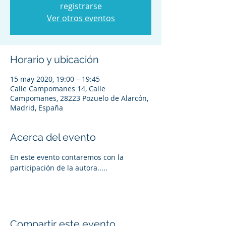
registrarse
Ver otros eventos
Horario y ubicación
15 may 2020, 19:00 – 19:45
Calle Campomanes 14, Calle
Campomanes, 28223 Pozuelo de Alarcón,
Madrid, España
Acerca del evento
En este evento contaremos con la 
participación de la autora.....
Compartir este evento